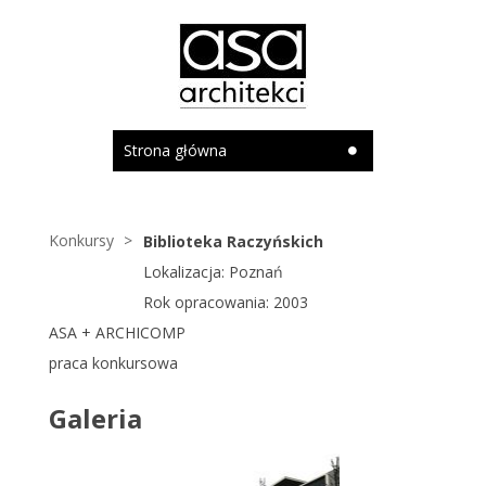
Strona główna
Konkursy
Biblioteka Raczyńskich
Lokalizacja: Poznań
Rok opracowania: 2003
ASA + ARCHICOMP
praca konkursowa
Galeria